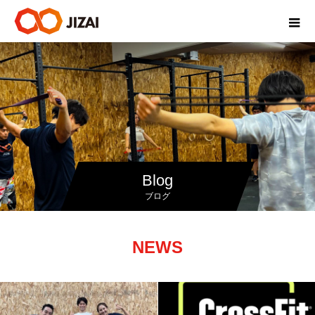
Blog
ブログ
NEWS