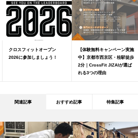
クロスフィットオープン
【体験無料キャンペーン実施
2026に参加しましょう！
中】京都市西京区・桂駅徒歩
2分｜CrossFit JIZAIが選ば
れる3つの理由
関連記事
おすすめ記事
特集記事