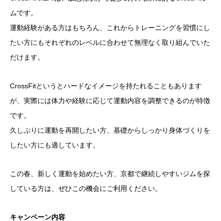
ムです。
運動経験がある方はもちろん、これからトレーニングを習慣にし
たい方にもそれぞれのレベルに合わせて無理なく取り組んでいた
だけます。
CrossFitというとハードなイメージを持たれることもあります
が、実際には体力や経験に応じて運動内容を調整できるのが特徴
です。
久しぶりに運動を再開したい方、基礎からしっかり身体づくりを
したい方にも適しています。
この春、新しく運動を始めたい方、京都で継続しやすいジムを探
している方は、ぜひこの機会にご利用ください。
キャンペーン内容